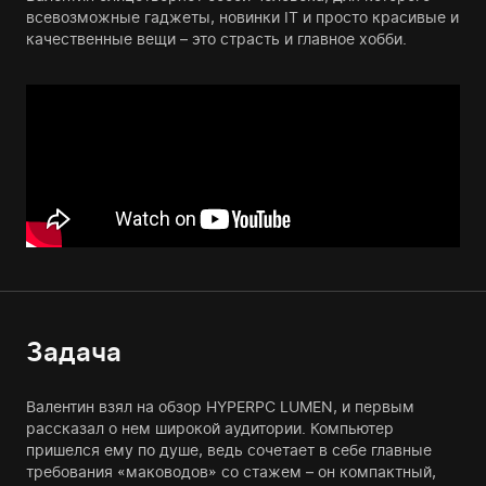
всевозможные гаджеты, новинки IT и просто красивые и
качественные вещи – это страсть и главное хобби.
Задача
Валентин взял на обзор HYPERPC LUMEN, и первым
рассказал о нем широкой аудитории. Компьютер
пришелся ему по душе, ведь сочетает в себе главные
требования «маководов» со стажем – он компактный,