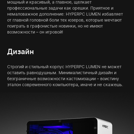
мощный и красивый, а главное, щелкает
профессиональные задачи как орешки. Приятное и
немаловажное дополнение: HYPERPC LUMEN избавляет
от главной головной боли тех юзеров, которые мечтают
поиграть в графонистые новинки, но не имеют
возможности – он игровой!
Дизайн
Строгий и стильный корпус HYPERPC LUMEN не может
оставить равнодушным. Минималистичный дизайн и
безграничные возможности кастомизации – воистину
эталон современного компьютера, иначе и не скажешь.