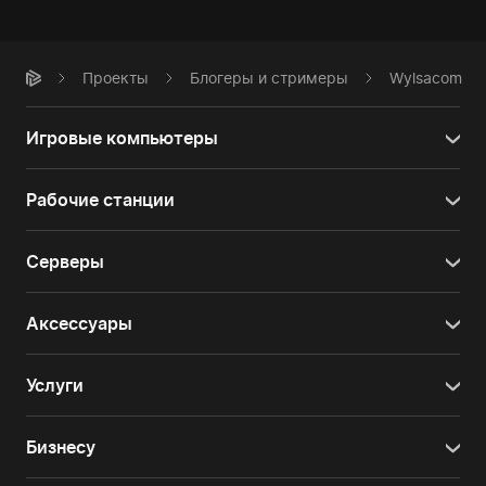
Проекты
Блогеры и стримеры
Wylsacom
Игровые компьютеры
Рабочие станции
Серверы
Аксессуары
Услуги
Бизнесу