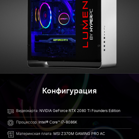
Конфигурация
Видеокарта:
NVIDIA GeForce RTX 2080 Ti Founders Edition
Процессор:
Intel® Core™ i7-8086K
Материнская плата:
MSI Z370M GAMING PRO AC