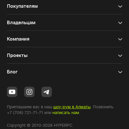
Покупателям
Владельцам
Компания
Проекты
Блог
Приглашаем вас в наш
шоу-рум в Алматы
. Позвонить
+7 (708) 721-71-71
или
написать нам
.
Copyright © 2010-2026 HYPERPC.