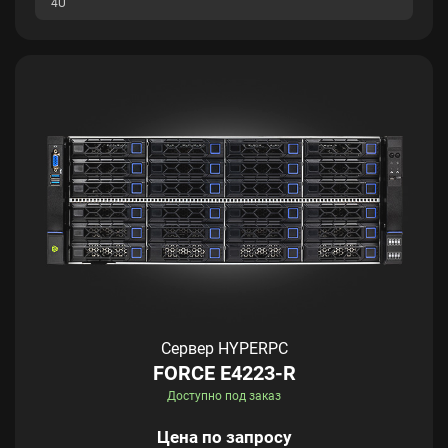
4U
Сервер HYPERPC
FORCE E4223-R
Доступно под заказ
Цена по запросу