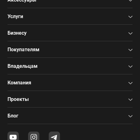
Услуги
Бизнесу
Покупателям
Владельцам
Компания
Проекты
Блог