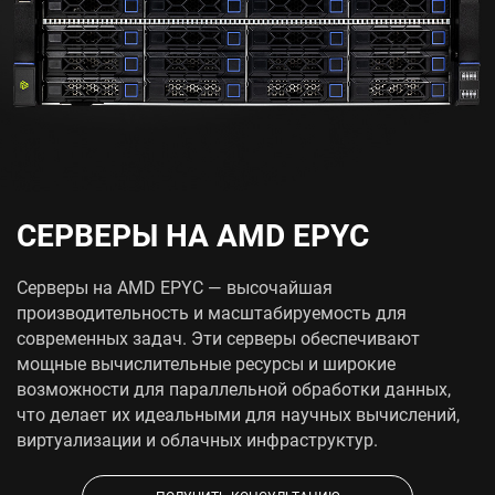
СЕРВЕРЫ НА AMD EPYC
Серверы на AMD EPYC — высочайшая
производительность и масштабируемость для
современных задач. Эти серверы обеспечивают
мощные вычислительные ресурсы и широкие
возможности для параллельной обработки данных,
что делает их идеальными для научных вычислений,
виртуализации и облачных инфраструктур.