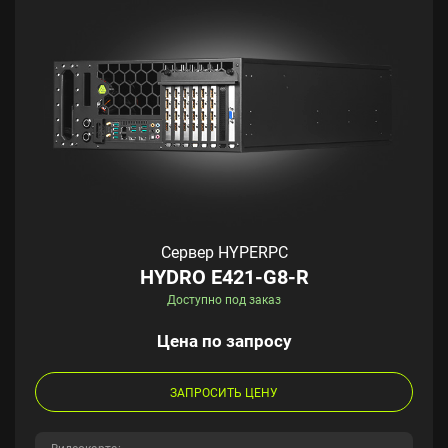
Сервер HYPERPC
HYDRO E421-G8-R
Доступно под заказ
Цена по запросу
ЗАПРОСИТЬ ЦЕНУ