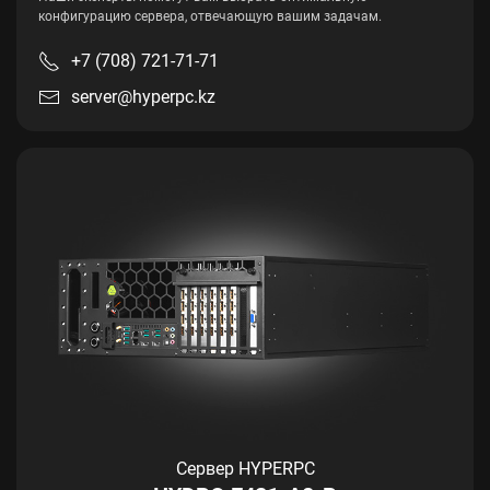
конфигурацию сервера, отвечающую вашим задачам.
+7 (708) 721-71-71
server@hyperpc.kz
Сервер HYPERPC