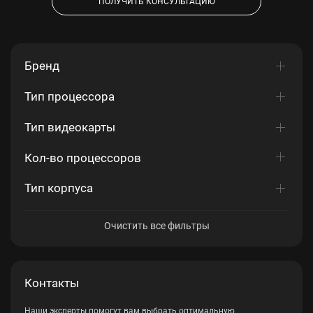
ПОЛУЧИТЬ КОНСУЛЬТАЦИЮ
Бренд
Тип процессора
Тип видеокарты
Кол-во процессоров
Тип корпуса
Очистить все фильтры
Контакты
Наши эксперты помогут вам выбрать оптимальную