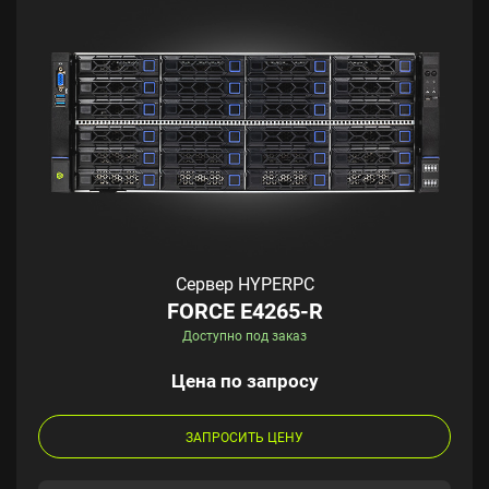
Сервер HYPERPC
FORCE E4265-R
Доступно под заказ
Цена по запросу
ЗАПРОСИТЬ ЦЕНУ