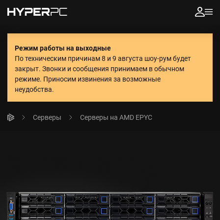
Режим работы на выходные
По техническим причинам 8 и 9 августа шоу-рум будет
закрыт. Звонки и сообщения принимаем в обычном
режиме.
Приносим извинения за возможные
неудобства.
Серверы
Серверы на AMD EPYC