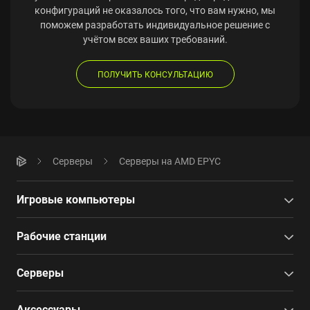
конфигураций не оказалось того, что вам нужно, мы
поможем разработать индивидуальное решение с
учётом всех ваших требований.
ПОЛУЧИТЬ КОНСУЛЬТАЦИЮ
Серверы
Серверы на AMD EPYC
Игровые компьютеры
Рабочие станции
Серверы
Аксессуары