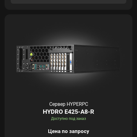
Сервер HYPERPC
HYDRO E425-A8-R
Доступно под заказ
Цена по запросу