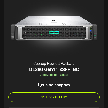
Сервер Hewlett Packard
DL380 Gen11 8SFF NC
Доступно под заказ
Цена по запросу
ЗАПРОСИТЬ ЦЕНУ