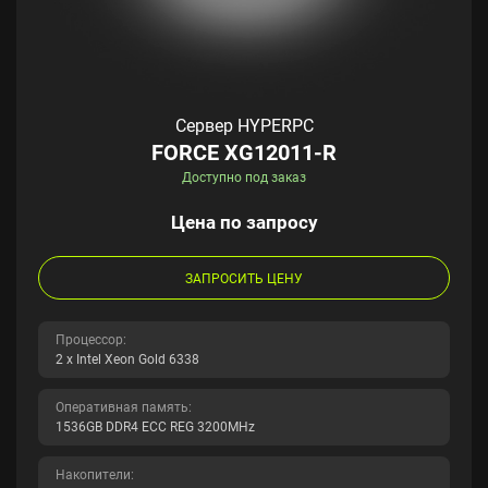
Сервер HYPERPC
FORCE XG12011-R
Доступно под заказ
Цена по запросу
ЗАПРОСИТЬ ЦЕНУ
Процессор:
2 x Intel Xeon Gold 6338
Оперативная память:
1536GB DDR4 ECC REG 3200MHz
Накопители: