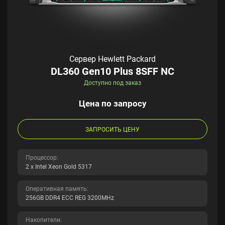
Сервер Hewlett Packard
DL360 Gen10 Plus 8SFF NC
Доступно под заказ
Цена по запросу
ЗАПРОСИТЬ ЦЕНУ
Процессор:
2 x Intel Xeon Gold 5317
Оперативная память:
256GB DDR4 ECC REG 3200MHz
Накопители: