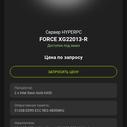
Сервер HYPERPC
FORCE XG22013-R
Доступно под заказ
Цена по запросу
ЗАПРОСИТЬ ЦЕНУ
Процессор:
2 x Intel Xeon Gold 6430
Оперативная память:
512GB DDR5 ECC REG 4800MHz
Накопители: