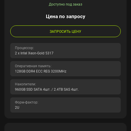
Доступно под заказ
Цена по запросу
ЗАПРОСИТЬ ЦЕНУ
Процессор:
2 x Intel Xeon-Gold 5317
Оперативная память:
128GB DDR4 ECC REG 3200MHz
Накопители:
960GB SSD SATA 4шт. / 2.4TB SAS 4шт.
Форм-фактор:
2U