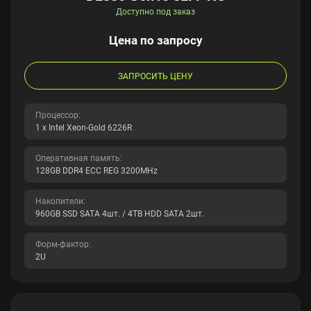
Доступно под заказ
Цена по запросу
ЗАПРОСИТЬ ЦЕНУ
Процессор:
1 x Intel Xeon-Gold 6226R
Оперативная память:
128GB DDR4 ECC REG 3200MHz
Накопители:
960GB SSD SATA 4шт. / 4TB HDD SATA 2шт.
Форм-фактор:
2U