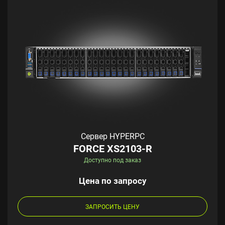
Сервер HYPERPC
FORCE XS2103-R
Доступно под заказ
Цена по запросу
ЗАПРОСИТЬ ЦЕНУ