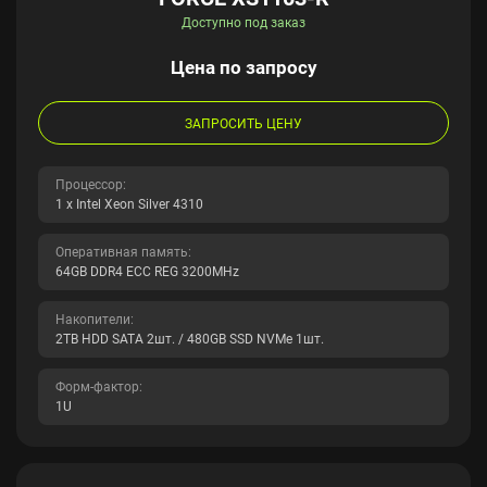
Доступно под заказ
Цена по запросу
ЗАПРОСИТЬ ЦЕНУ
Процессор:
1 x Intel Xeon Silver 4310
Оперативная память:
64GB DDR4 ECC REG 3200MHz
Накопители:
2TB HDD SATA 2шт. / 480GB SSD NVMe 1шт.
Форм-фактор:
1U