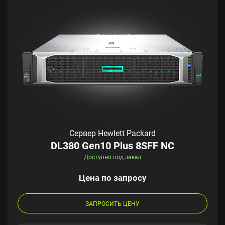
Сервер Hewlett Packard
DL380 Gen10 Plus 8SFF NC
Доступно под заказ
Цена по запросу
ЗАПРОСИТЬ ЦЕНУ