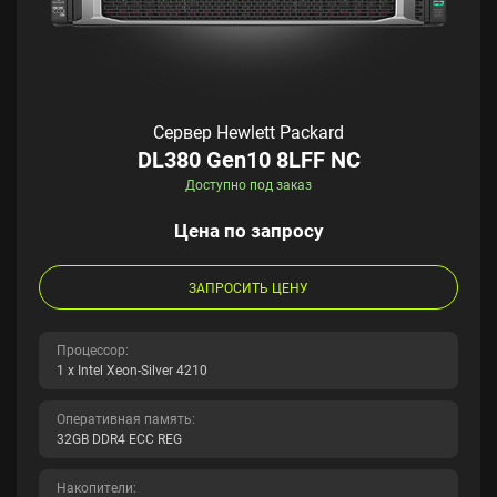
Сервер Hewlett Packard
DL380 Gen10 8LFF NC
Доступно под заказ
Цена по запросу
ЗАПРОСИТЬ ЦЕНУ
Процессор:
1 x Intel Xeon-Silver 4210
Оперативная память:
32GB DDR4 ECC REG
Накопители: