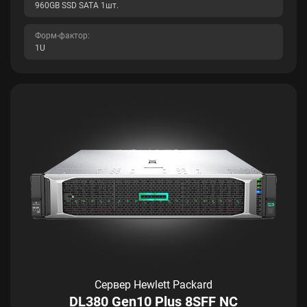
960GB SSD SATA 1шт.
Форм-фактор:
1U
Сервер Hewlett Packard
DL380 Gen10 Plus 8SFF NC