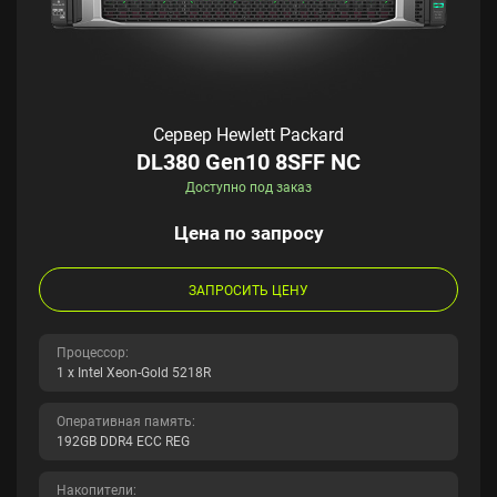
Сервер Hewlett Packard
DL380 Gen10 8SFF NC
Доступно под заказ
Цена по запросу
ЗАПРОСИТЬ ЦЕНУ
Процессор:
1 x Intel Xeon-Gold 5218R
Оперативная память:
192GB DDR4 ECC REG
Накопители: