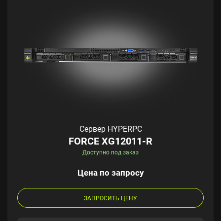
Сервер HYPERPC
FORCE XG12011-R
Доступно под заказ
Цена по запросу
ЗАПРОСИТЬ ЦЕНУ