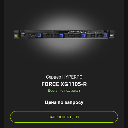
Сервер HYPERPC
FORCE XG1105-R
Доступно под заказ
Цена по запросу
ЗАПРОСИТЬ ЦЕНУ