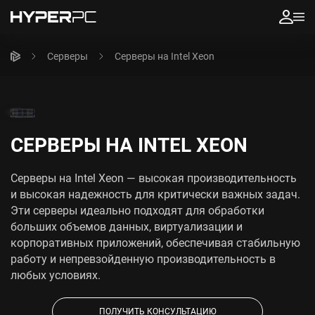
Серверы
Серверы на Intel Xeon
СЕРВЕРЫ НА INTEL XEON
Серверы на Intel Xeon — высокая производительность
и высокая надежность для критически важных задач.
Эти серверы идеально подходят для обработки
больших объемов данных, виртуализации и
корпоративных приложений, обеспечивая стабильную
работу и непревзойденную производительность в
любых условиях.
ПОЛУЧИТЬ КОНСУЛЬТАЦИЮ