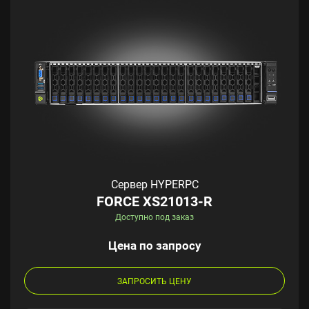
Сервер HYPERPC
FORCE XS21013-R
Доступно под заказ
Цена по запросу
ЗАПРОСИТЬ ЦЕНУ