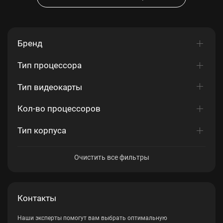
Бренд
Тип процессора
Тип видеокарты
Кол-во процессоров
Тип корпуса
Очистить все фильтры
Контакты
Наши эксперты помогут вам выбрать оптимальную