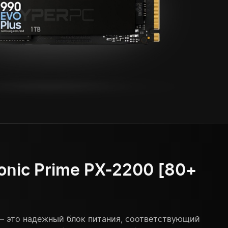
nic Prime PX-2200 [80+
 — это надежный блок питания, соответствующий