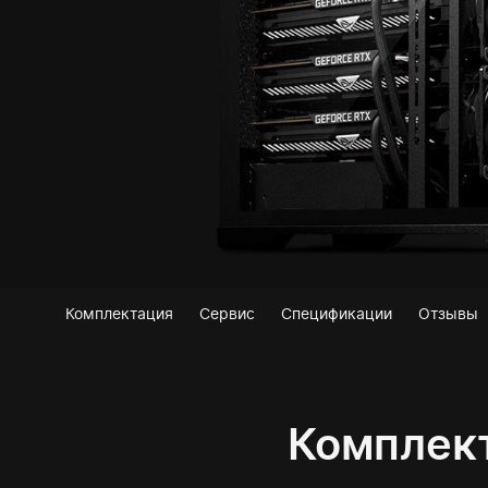
Комплектация
Сервис
Спецификации
Отзывы
Комплек