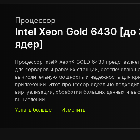
Процессор
Intel Xeon Gold 6430 [до
ядер]
Процессор Intel® Xeon® GOLD 6430 представляе
для серверов и рабочих станций, обеспечивающ
вычислительную мощность и надежность для кр
приложений. Этот процессор идеально подходит
виртуализации, обработки больших данных и вы
вычислений.
Узнать больше
Изменить