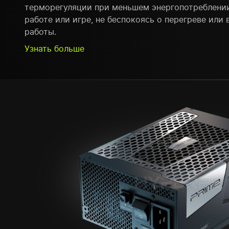
терморегуляции при меньшем энергопотреблении
работе или игре, не беспокоясь о перегреве или
работы.
Узнать больше