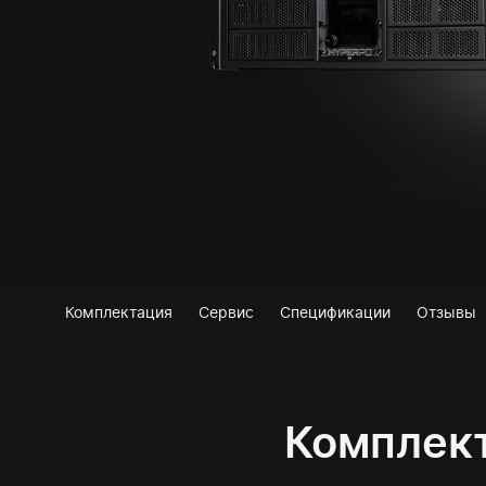
Комплектация
Сервис
Спецификации
Отзывы
Комплек