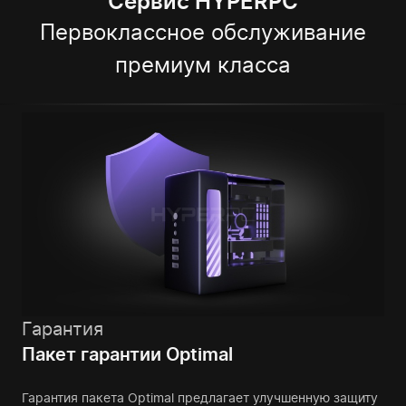
Сервис HYPERPC
Первоклассное обслуживание
премиум класса
Гарантия
Пакет гарантии Optimal
Гарантия пакета Optimal предлагает улучшенную защиту