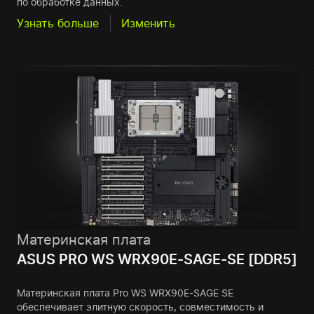
по обработке данных.
Узнать больше
Изменить
Материнская плата
ASUS PRO WS WRX90E-SAGE-SE [DDR5]
Материнская плата Pro WS WRX90E-SAGE SE
обеспечивает элитную скорость, совместимость и