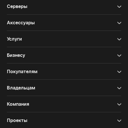
Серверы
Аксессуары
Услуги
Бизнесу
Покупателям
Владельцам
Компания
Проекты