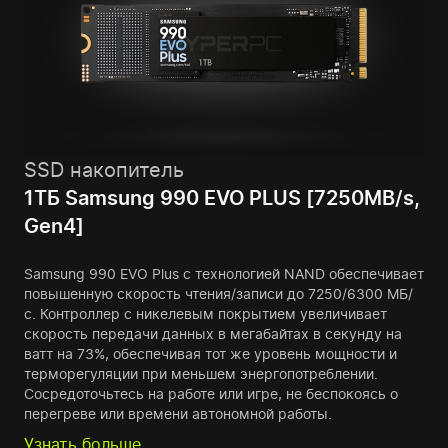
SSD накопитель
1ТБ Samsung 990 EVO PLUS [7250MB/s,
Gen4]
Samsung 990 EVO Plus с технологией NAND обеспечивает
повышенную скорость чтения/записи до 7250/6300 МБ/
с. Контроллер с никелевым покрытием увеличивает
скорость передачи данных в мегабайтах в секунду на
ватт на 73%, обеспечивая тот же уровень мощности и
терморегуляции при меньшем энергопотреблении.
Сосредоточьтесь на работе или игре, не беспокоясь о
перегреве или времени автономной работы.
Узнать больше