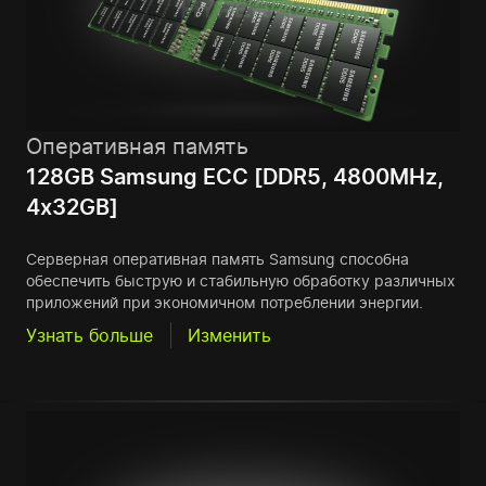
Оперативная память
128GB Samsung ECC [DDR5, 4800MHz,
4x32GB]
Серверная оперативная память Samsung способна
обеспечить быструю и стабильную обработку различных
приложений при экономичном потреблении энергии.
Узнать больше
Изменить