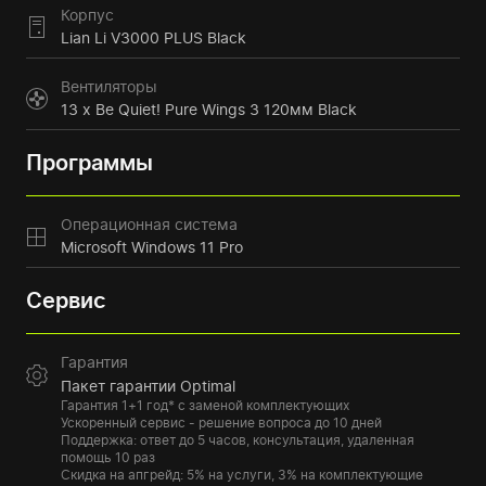
Корпус
Lian Li V3000 PLUS Black
Вентиляторы
13 x Be Quiet! Pure Wings 3 120мм Black
Программы
Операционная система
Microsoft Windows 11 Pro
Сервис
Гарантия
Пакет гарантии Optimal
Гарантия 1+1 год* с заменой комплектующих
Ускоренный сервис - решение вопроса до 10 дней
Поддержка: ответ до 5 часов, консультация, удаленная
помощь 10 раз
Скидка на апгрейд: 5% на услуги, 3% на комплектующие