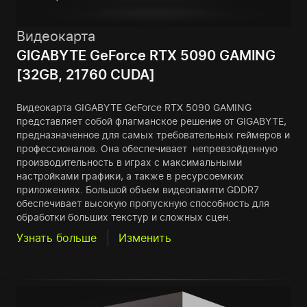
Видеокарта
GIGABYTE GeForce RTX 5090 GAMING
[32GB, 21760 CUDA]
Видеокарта GIGABYTE GeForce RTX 5090 GAMING
представляет собой флагманское решение от GIGABYTE,
предназначенное для самых требовательных геймеров и
профессионалов. Она обеспечивает непревзойденную
производительность в играх с максимальными
настройками графики, а также в ресурсоемких
приложениях. Большой объем видеопамяти GDDR7
обеспечивает высокую пропускную способность для
обработки больших текстур и сложных сцен.
Узнать больше
Изменить