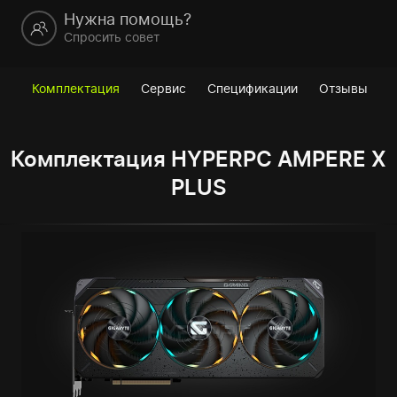
Нужна помощь?
Спросить совет
Комплектация
Сервис
Спецификации
Отзывы
Комплектация HYPERPC AMPERE X
PLUS