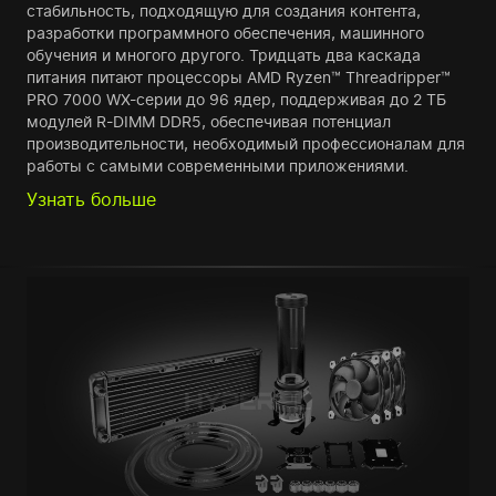
стабильность, подходящую для создания контента,
разработки программного обеспечения, машинного
обучения и многого другого. Тридцать два каскада
питания питают процессоры AMD Ryzen™ Threadripper™
PRO 7000 WX-серии до 96 ядер, поддерживая до 2 ТБ
модулей R-DIMM DDR5, обеспечивая потенциал
производительности, необходимый профессионалам для
работы с самыми современными приложениями.
Узнать больше