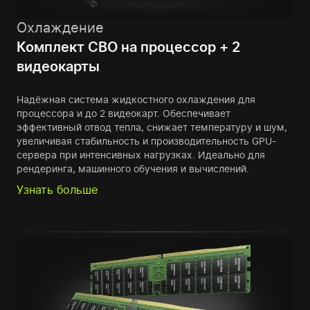
Охлаждение
Комплект СВО на процессор + 2
видеокарты
Надёжная система жидкостного охлаждения для
процессора и до 2 видеокарт. Обеспечивает
эффективный отвод тепла, снижает температуру и шум,
увеличивая стабильность и производительность GPU-
сервера при интенсивных нагрузках. Идеально для
рендеринга, машинного обучения и вычислений.
Узнать больше