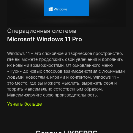
Операционная система
Microsoft Windows 11 Pro
Windows 11 – это спокойное и творческое пространство,
где вы можете продолжить свои увлечения и дополнить
их новыми возможностями. От обновленного меню
«Пуск» до новых способов взаимодействия с любимыми
людьми, новостями, играми и контентом, Windows 11 –
это место, где вы можете мыслить, выражать себя и
творить максимально естественным образом.
Максимизируйте свою производительность.
Узнать больше