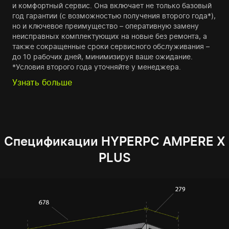
и комфортный сервис. Она включает не только базовый
год гарантии (с возможностью получения второго года*),
но и ключевое преимущество – оперативную замену
неисправных комплектующих на новые без ремонта, а
также сокращенные сроки сервисного обслуживания –
до 10 рабочих дней, минимизируя ваше ожидание.
*Условия второго года уточняйте у менеджера.
Узнать больше
Спецификации HYPERPC AMPERE X
PLUS