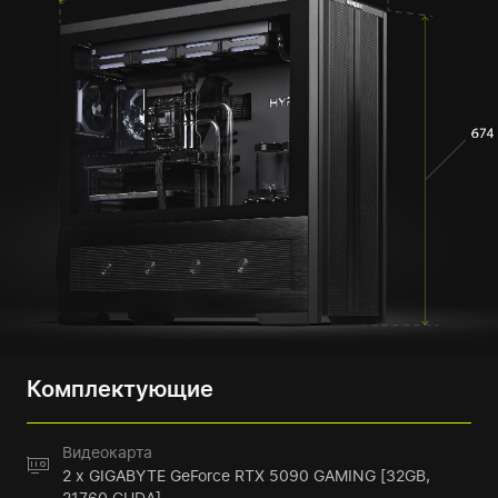
Комплектующие
Видеокарта
2 x GIGABYTE GeForce RTX 5090 GAMING [32GB,
21760 CUDA]