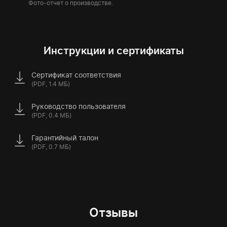
Фото-отчет о производстве.
Инструкции и сертификаты
Сертификат соответствия
(PDF, 1.4 МБ)
Руководство пользователя
(PDF, 0.4 МБ)
Гарантийный талон
(PDF, 0.7 МБ)
Отзывы