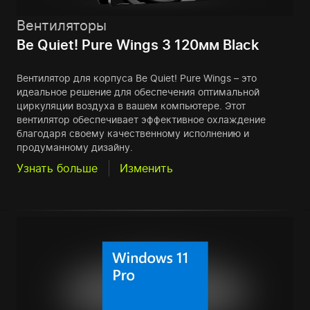
Вентиляторы
Be Quiet! Pure Wings 3 120мм Black
Вентилятор для корпуса Be Quiet! Pure Wings – это
идеальное решение для обеспечения оптимальной
циркуляции воздуха в вашем компьютере. Этот
вентилятор обеспечивает эффективное охлаждение
благодаря своему качественному исполнению и
продуманному дизайну.
Узнать больше
Изменить