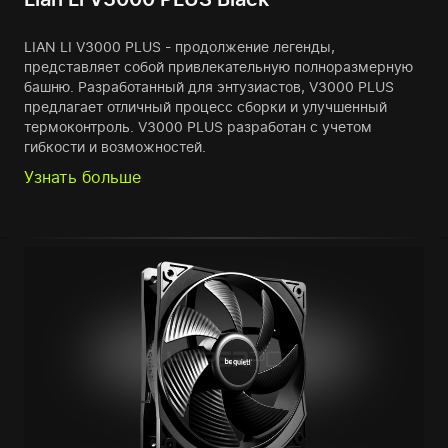
LIAN LI V3000 PLUS - продолжение легенды,
представляет собой привлекательную полноразмерную
башню. Разработанный для энтузиастов, V3000 PLUS
предлагает отличный процесс сборки и улучшенный
термоконтроль. V3000 PLUS разработан с учетом
гибкости и возможностей.
Узнать больше