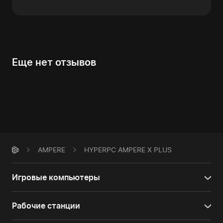
Еще нет отзывов
AMPERE
HYPERPC AMPERE X PLUS
Игровые компьютеры
Рабочие станции