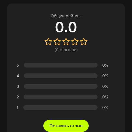
Общий рейтинг
0.0
(0 отзывов)
5
0%
4
0%
3
0%
2
0%
1
0%
Оставить отзыв