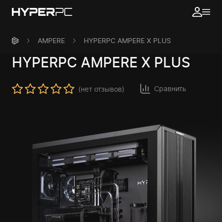
AMPERE
HYPERPC AMPERE X PLUS
HYPERPC
AMPERE X PLUS
Сравнить
(нет отзывов)