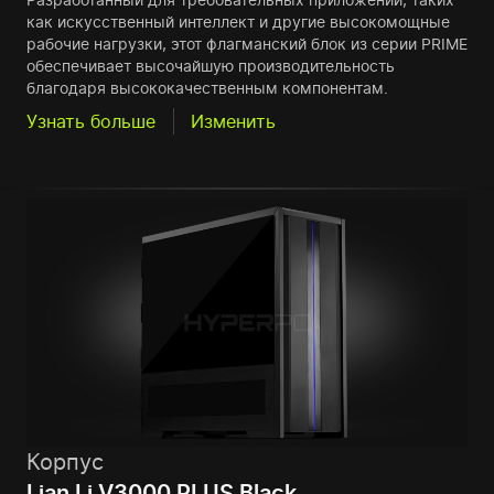
как искусственный интеллект и другие высокомощные
рабочие нагрузки, этот флагманский блок из серии PRIME
обеспечивает высочайшую производительность
благодаря высококачественным компонентам.
Узнать больше
Изменить
Корпус
Lian Li V3000 PLUS Black