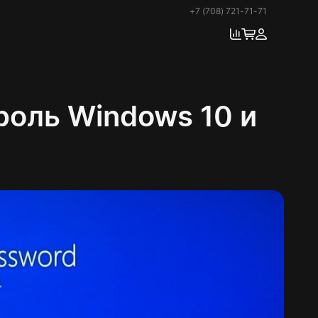
+7 (708) 721-71-71
роль Windows 10 и