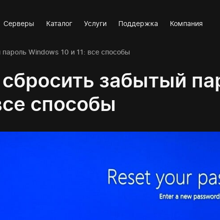
Серверы
Каталог
Услуги
Поддержка
Компания
 пароль Windows 10 и 11: все способы
 сбросить забытый па
 все способы