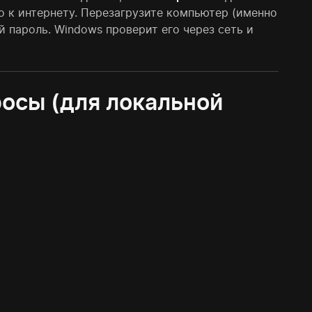
о к интернету. Перезагрузите компьютер (именно
й пароль. Windows проверит его через сеть и
осы (для локальной