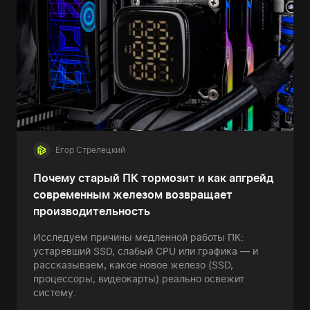
Егор Стрелецкий
Почему старый ПК тормозит и как апгрейд
современным железом возвращает
производительность
Исследуем причины медленной работы ПК:
устаревший SSD, слабый CPU или графика — и
рассказываем, какое новое железо (SSD,
процессоры, видеокарты) реально освежит
систему.