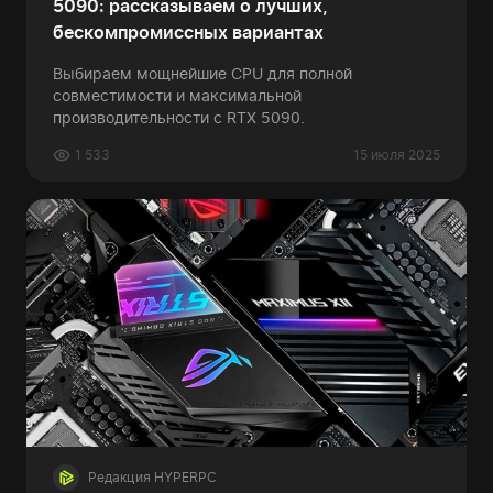
5090: рассказываем о лучших,
бескомпромиссных вариантах
Выбираем мощнейшие CPU для полной
совместимости и максимальной
производительности с RTX 5090.
1 533
15 июля 2025
Редакция HYPERPC