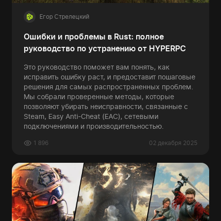
Егор Стрелецкий
Ошибки и проблемы в Rust: полное
руководство по устранению от HYPERPC
Это руководство поможет вам понять, как
исправить ошибку раст, и предоставит пошаговые
решения для самых распространенных проблем.
Мы собрали проверенные методы, которые
позволяют убирать неисправности, связанные с
Steam, Easy Anti-Cheat (EAC), сетевыми
подключениями и производительностью.
1 896
02 декабря 2025