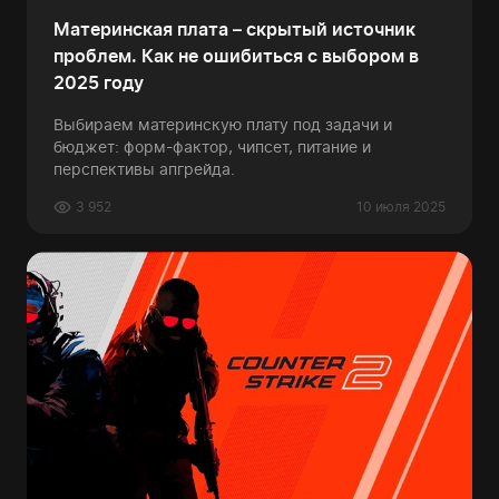
Материнская плата – скрытый источник
проблем. Как не ошибиться с выбором в
2025 году
Выбираем материнскую плату под задачи и
бюджет: форм-фактор, чипсет, питание и
перспективы апгрейда.
3 952
10 июля 2025