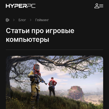
Блог
Гейминг
Статьи про игровые
компьютеры