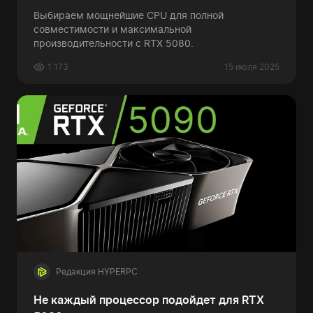
Выбираем мощнейшие CPU для полной
совместимости и максимальной
производительности с RTX 5080.
1 173
15 июля 2025
Редакция HYPERPC
Не каждый процессор подойдет для RTX