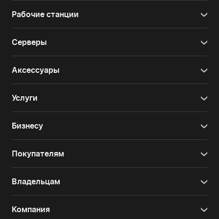
Рабочие станции
Серверы
Аксессуары
Услуги
Бизнесу
Покупателям
Владельцам
Компания