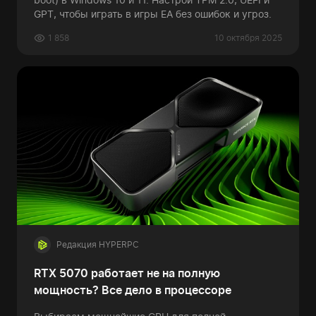
GPT, чтобы играть в игры EA без ошибок и угроз.
1 858
10 октября 2025
Редакция HYPERPC
RTX 5070 работает не на полную
мощность? Все дело в процессоре