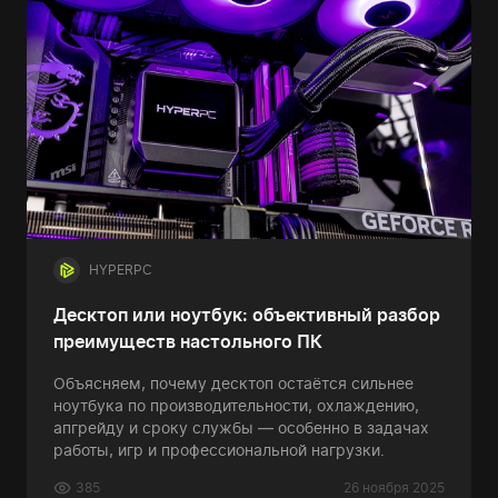
HYPERPC
Десктоп или ноутбук: объективный разбор
преимуществ настольного ПК
Объясняем, почему десктоп остаётся сильнее
ноутбука по производительности, охлаждению,
апгрейду и сроку службы — особенно в задачах
работы, игр и профессиональной нагрузки.
385
26 ноября 2025