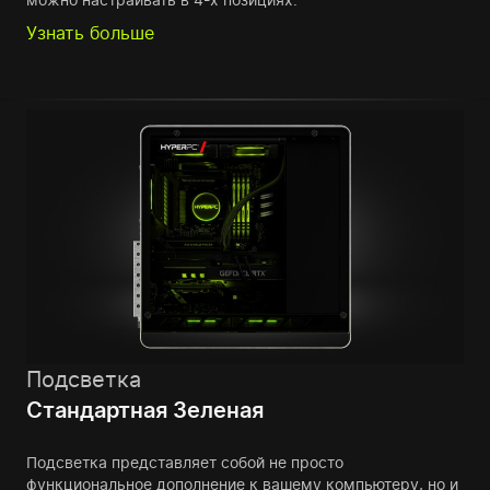
Узнать больше
Подсветка
Стандартная Зеленая
Подсветка представляет собой не просто
функциональное дополнение к вашему компьютеру, но и