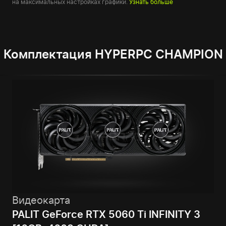
на максимальных настройках графики.
Узнать больше
Комплектация HYPERPC CHAMPION
Видеокарта
PALIT GeForce RTX 5060 Ti INFINITY 3