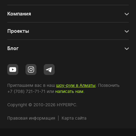
Компания
Проекты
Блог
Приглашаем вас в наш
шоу-рум в Алматы
. Позвонить
+7 (708) 721-71-71
или
написать нам
.
Copyright © 2010-2026 HYPERPC.
Правовая информация
|
Карта сайта