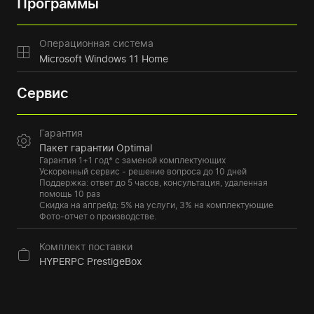
Программы
Операционная система
Microsoft Windows 11 Home
Сервис
Гарантия
Пакет гарантии Optimal
Гарантия 1+1 год* с заменой комплектующих
Ускоренный сервис - решение вопроса до 10 дней
Поддержка: ответ до 5 часов, консультация, удаленная
помощь 10 раз
Скидка на апгрейд: 5% на услуги, 3% на комплектующие
Фото-отчет о производстве.
Комплект поставки
HYPERPC PrestigeBox