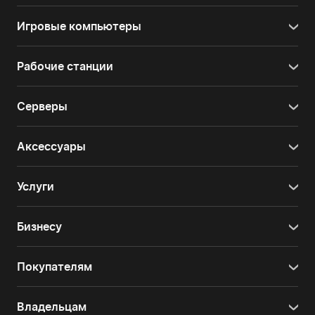
Игровые компьютеры
Рабочие станции
Серверы
Аксессуары
Услуги
Бизнесу
Покупателям
Владельцам