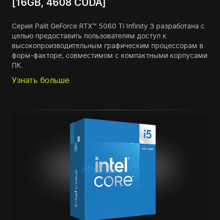
[16GB, 4608 CUDA]
Серия Palit GeForce RTX™ 5060 Ti Infinity 3 разработана с
целью предоставить пользователям доступ к
высокопроизводительным графическим процессорам в
форм-факторе, совместимом с компактными корпусами
ПК.
Узнать больше