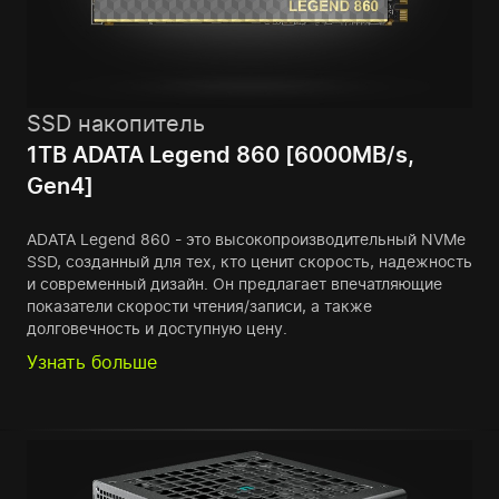
SSD накопитель
1TB ADATA Legend 860 [6000MB/s,
Gen4]
ADATA Legend 860 - это высокопроизводительный NVMe
SSD, созданный для тех, кто ценит скорость, надежность
и современный дизайн. Он предлагает впечатляющие
показатели скорости чтения/записи, а также
долговечность и доступную цену.
Узнать больше