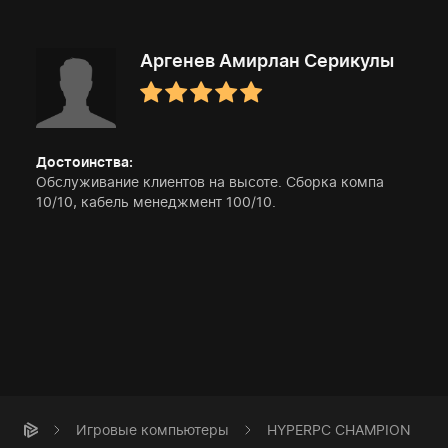
Аргенев Амирлан Серикулы
Достоинства:
Обслуживание клиентов на высоте. Сборка компа
10/10, кабель менеджмент 100/10.
Игровые компьютеры
HYPERPC CHAMPION