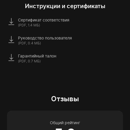
Инструкции и сертификаты
Сертификат соответствия
(PDF, 1.4 МБ)
Руководство пользователя
(PDF, 0.4 МБ)
Гарантийный талон
(PDF, 0.7 МБ)
Отзывы
Общий рейтинг