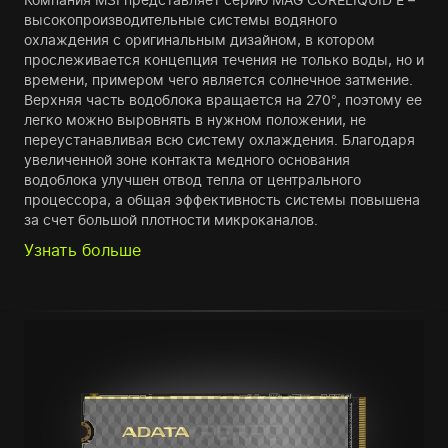
высокопроизводительные системы водяного
охлаждения с оригинальным дизайном, в котором
прослеживается концепция течения не только воды, но и
времени, примером чего является солнечное затмение.
Верхняя часть водоблока вращается на 270°, поэтому ее
легко можно выровнять в нужном положении, не
переустанавливая всю систему охлаждения. Благодаря
увеличенной зоне контакта медного основания
водоблока улучшен отвод тепла от центрального
процессора, а общая эффективность системы повышена
за счет большой плотности микроканалов.
Узнать больше