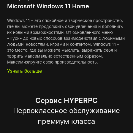
Microsoft Windows 11 Home
Windows 11 – это спокойное и творческое пространство,
где вы можете продолжить свои увлечения и дополнить
их новыми возможностями. От обновленного меню
«Пуск» до новых способов взаимодействия с любимыми
людьми, новостями, играми и контентом, Windows 11 –
это место, где вы можете мыслить, выражать себя и
творить максимально естественным образом.
Максимизируйте свою производительность.
Узнать больше
Сервис HYPERPC
Первоклассное обслуживание
премиум класса