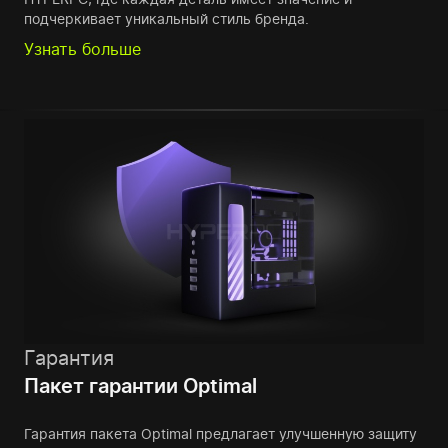
подчеркивает уникальный стиль бренда.
Узнать больше
Гарантия
Пакет гарантии Optimal
Гарантия пакета Optimal предлагает улучшенную защиту