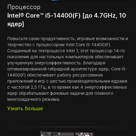
Процессор
Intel® Core™ i5-14400(F) [до 4.7GHz, 10
ядер]
Повысьте свою продуктивность, игровые возможности и
творчество с процессором Intel Core i5-14400(F).
Созданный на техпроцессе Intel 7, этот процессор 14-го
поколения для настольных компьютеров обеспечивает
улучшенную энергоэффективность. Благодаря
оптимизированной гибридной архитектуре ядер, Core i5-
14400(F) обеспечивает работу ресурсоемких
приложений и игр с шестью производительными ядрами
с частотой 2,5 ГГц, в то время как 4 энергоэффективных
ядер обрабатывают фоновые задачи для плавного
многозадачного режима.
Узнать больше