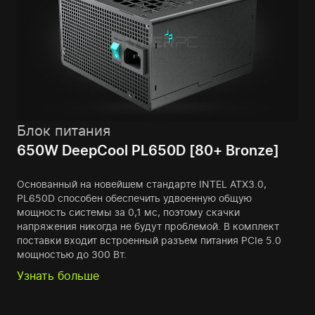
Блок питания
650W DeepCool PL650D [80+ Bronze]
Основанный на новейшем стандарте INTEL ATX3.0,
PL650D способен обеспечить удвоенную общую
мощность системы за 0,1 мс, поэтому скачки
напряжения никогда не будут проблемой. В комплект
поставки входит встроенный разъем питания PCIe 5.0
мощностью до 300 Вт.
Узнать больше