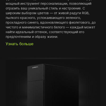
мощный инструмент персонализации, позволяющий
отразить ваш уникальный стиль и настроение. С
широким выбором цветов — от живой радуги RGB,
пылкого красного, успокаивающего зеленого,
прохладного синего, вдохновляющего фиолетового, до
чистого и минималистичного белого — каждый может
найти идеальный оттенок, соответствующий его
предпочтениям и образу жизни.
Узнать больше