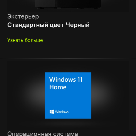
Экстерьер
Стандартный цвет Черный
Узнать больше
Операционная система