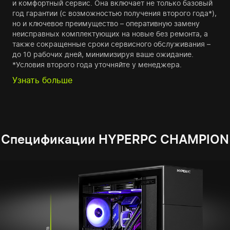
и комфортный сервис. Она включает не только базовый
год гарантии (с возможностью получения второго года*),
но и ключевое преимущество – оперативную замену
неисправных комплектующих на новые без ремонта, а
также сокращенные сроки сервисного обслуживания –
до 10 рабочих дней, минимизируя ваше ожидание.
*Условия второго года уточняйте у менеджера.
Узнать больше
Спецификации HYPERPC CHAMPION