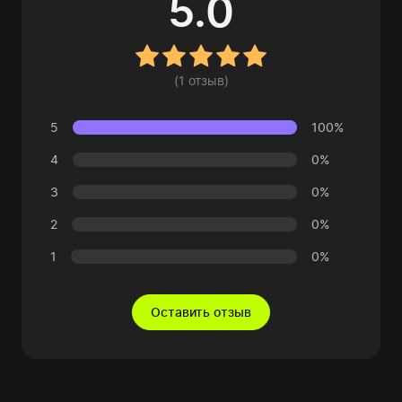
5.0
(1 отзыв)
5
100%
4
0%
3
0%
2
0%
1
0%
Оставить отзыв