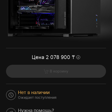
Цена
2 078 900
₸
В корзину
Нет в наличии
Ожидает поступления
Нужна помощь?