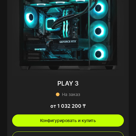
PLAY 3
На заказ
от 1 032 200 ₸
Конфигурировать и купить