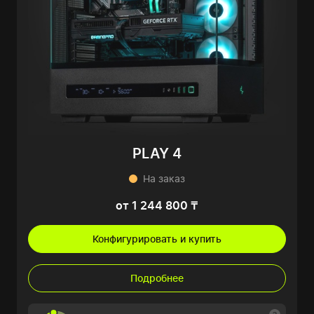
PLAY 4
На заказ
от 1 244 800 ₸
Конфигурировать и купить
Подробнее