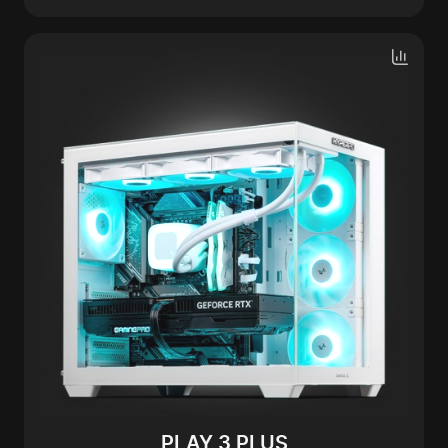
PLAY 3 PLUS