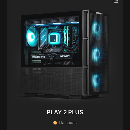
PLAY 2 PLUS
На заказ