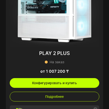
PLAY 2 PLUS
На заказ
от 1 007 200 ₸
Конфигурировать и купить
Подробнее