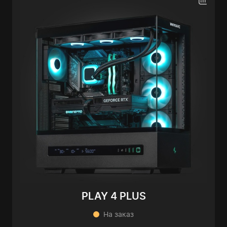
PLAY 4 PLUS
На заказ