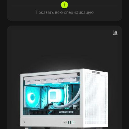
Показать всю спецификацию