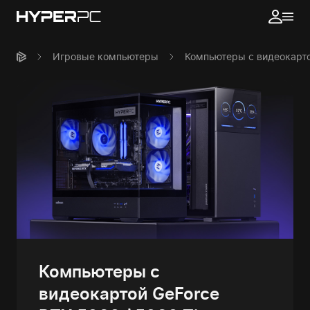
Игровые компьютеры
Компьютеры с видеокарто
Компьютеры с
видеокартой GeForce