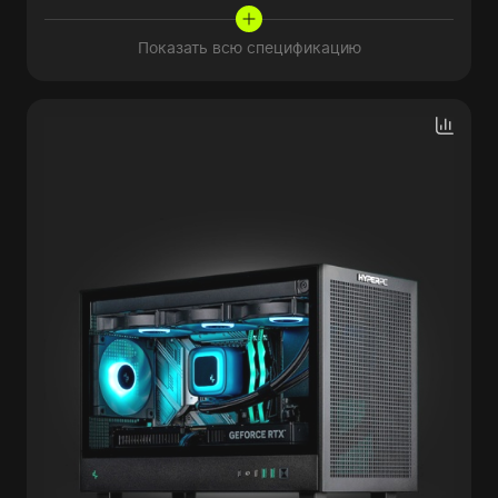
Показать всю спецификацию