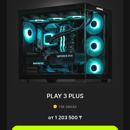
PLAY 3 PLUS
На заказ
от 1 203 500 ₸