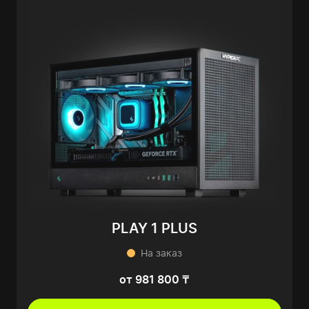
PLAY 1 PLUS
На заказ
от 981 800 ₸