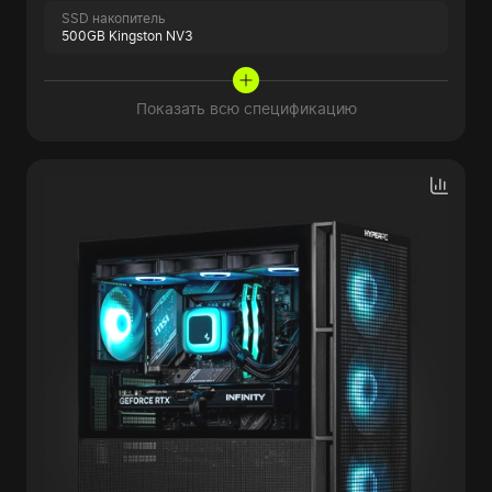
SSD накопитель
500GB Kingston NV3
Показать всю спецификацию