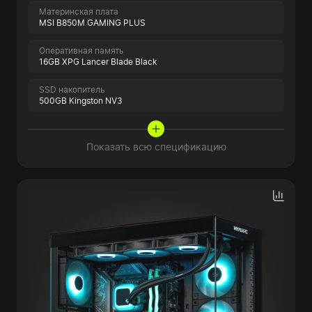
Материнская плата
MSI B850M GAMING PLUS
Оперативная память
16GB XPG Lancer Blade Black
SSD накопитель
500GB Kingston NV3
Показать всю спецификацию