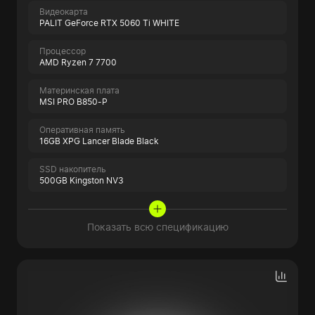
Видеокарта
PALIT GeForce RTX 5060 Ti WHITE
Процессор
AMD Ryzen 7 7700
Материнская плата
MSI PRO B850-P
Оперативная память
16GB XPG Lancer Blade Black
SSD накопитель
500GB Kingston NV3
Показать всю спецификацию