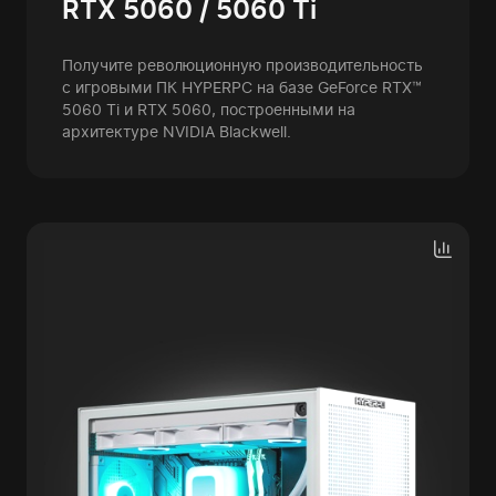
RTX 5060 / 5060 Ti
Получите революционную производительность
с игровыми ПК HYPERPC на базе GeForce RTX™
5060 Ti и RTX 5060, построенными на
архитектуре NVIDIA Blackwell.