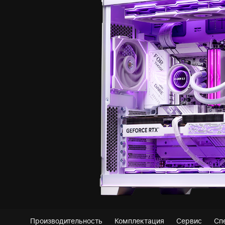
Производительность
Комплектация
Сервис
Сп