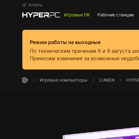
Алматы
Игровые ПК
Рабочие станции
Режим работы на выходные
По техническим причинам 8 и 9 августа ш
Приносим извинения за возможные неудоб
Игровые компьютеры
LUMEN
HYPE