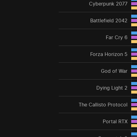
Cyberpunk 2077
Battlefield 2042
Far Cry 6
Forza Horizon 5
God of War
Dying Light 2
The Callisto Protocol
Portal RTX