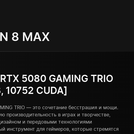
N 8 MAX
 RTX 5080 GAMING TRIO
, 10752 CUDA]
AMING TRIO — это сочетание бесстрашия и мощи.
ю производительность в играх и творчестве,
дизайном и передовыми технологиями
ый инструмент для геймеров, которые стремятся