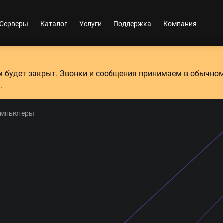
Серверы
Каталог
Услуги
Поддержка
Компания
ум будет закрыт. Звонки и сообщения принимаем в обычно
.
омпьютеры