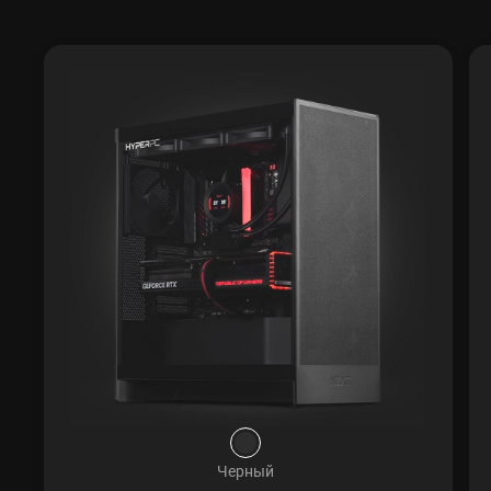
Черный