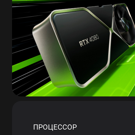
ПРОЦЕССОР