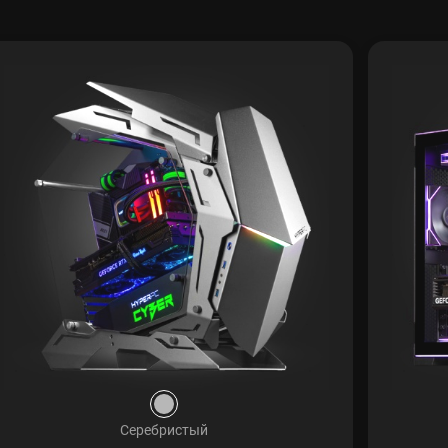
Серебристый