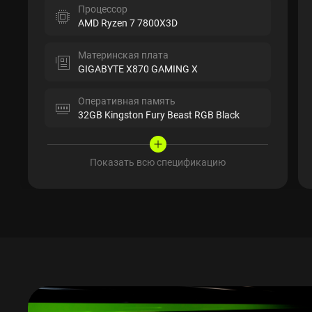
Процессор
AMD Ryzen 7 7800X3D
Материнская плата
GIGABYTE X870 GAMING X
Оперативная память
32GB Kingston Fury Beast RGB Black
Показать всю спецификацию