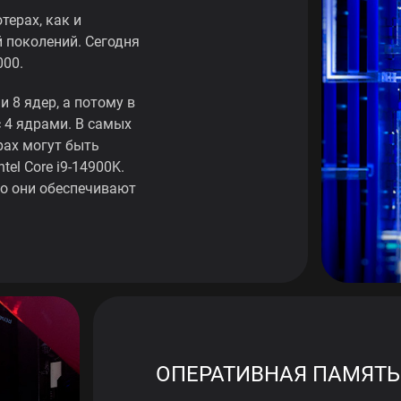
ерах, как и
 поколений. Сегодня
000.
 8 ядер, а потому в
 4 ядрами. В самых
ах могут быть
el Core i9-14900K.
но они обеспечивают
ОПЕРАТИВНАЯ ПАМЯТЬ