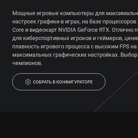
Мощные игровые компьютеры для максималь
настроек графики в играх, на базе процессоров I
Core и видеокарт NVIDIA GeForce RTX. Отлично 
для киберспортивных игроков и геймеров, цен
плавность игрового процесса с высоким FPS на
максимальных графических настройках. Выбор
чемпионов.
СОБРАТЬ В КОНФИГУРАТОРЕ