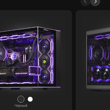
Черный