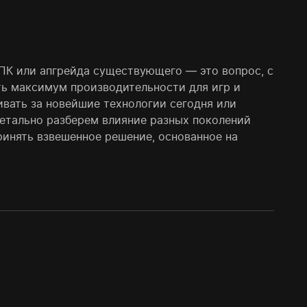
ПК или апгрейда существующего — это вопрос, с
ь максимум производительности для игр и
ивать за новейшие технологии сегодня или
етально разберем влияние разных поколений
ринять взвешенное решение, основанное на