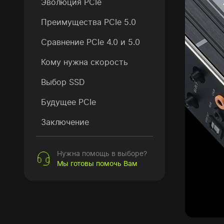
Эволюция PCIe
Преимущества PCIe 5.0
Сравнение PCIe 4.0 и 5.0
Кому нужна скорость
Выбор SSD
Будущее PCIe
Заключение
Нужна помощь в выборе?
Мы готовы помочь Вам