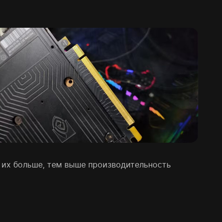
м их больше, тем выше производительность