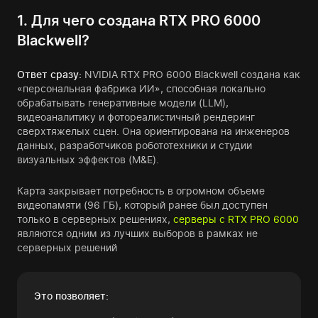
1. Для чего создана RTX PRO 6000
Blackwell?
Ответ сразу:
NVIDIA RTX PRO 6000 Blackwell создана как
«персональная фабрика ИИ», способная локально
обрабатывать генеративные модели (LLM),
видеоаналитику и фотореалистичный рендеринг
сверхтяжелых сцен. Она ориентирована на инженеров
данных, разработчиков робототехники и студии
визуальных эффектов (M&E).
Карта закрывает потребность в огромном объеме
видеопамяти (96 ГБ), который ранее был доступен
только в серверных решениях,
серверы с RTX PRO 6000
являются одним из лучших выборов в рамках не
серверных решений
Это позволяет: