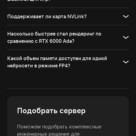
Поддерживает ли карта NVLink?
Насколько быстрее стал рендеринг по
сравнению с RTX 6000 Ada?
Какой объем памяти доступен для одной
нейросети в режиме FP4?
Подобрать сервер
Поможем подобрать комплексные
инженерные решения для