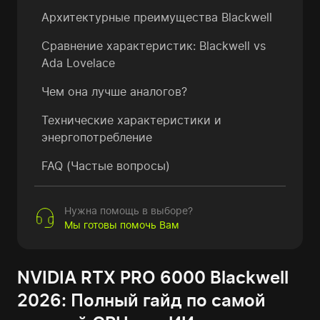
Архитектурные преимущества Blackwell
Сравнение характеристик: Blackwell vs
Ada Lovelace
Чем она лучше аналогов?
Технические характеристики и
энергопотребление
FAQ (Частые вопросы)
Нужна помощь в выборе?
Мы готовы помочь Вам
NVIDIA RTX PRO 6000 Blackwell
2026: Полный гайд по самой