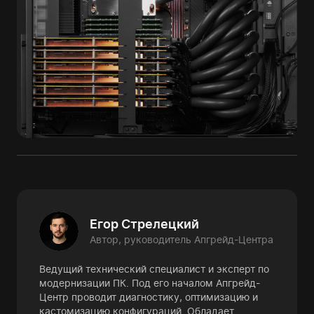
Егор Стрелецкий
Автор, руководитель Апгрейд-Центра
Ведущий технический специалист и эксперт по
модернизации ПК. Под его началом Апгрейд-
Центр проводит диагностику, оптимизацию и
кастомизацию конфигураций. Обладает