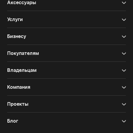
Аксессуары
Услуги
Бизнесу
Покупателям
Владельцам
Компания
Проекты
Блог