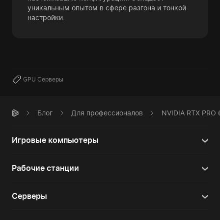
уникальным опытом в сфере разгона и тонкой
настройки.
GPU Серверы
Блог
Для профессионалов
NVIDIA RTX PRO 
Игровые компьютеры
Рабочие станции
Серверы