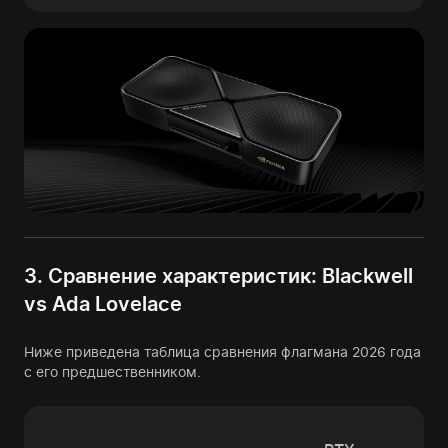
3. Сравнение характеристик: Blackwell
vs Ada Lovelace
Ниже приведена таблица сравнения флагмана 2026 года
с его предшественником.