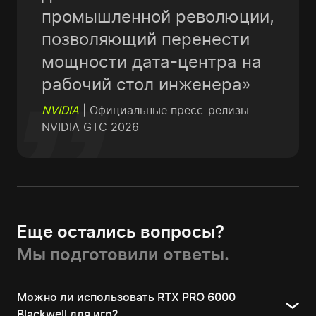
промышленной революции,
позволяющий перенести
мощности дата-центра на
рабочий стол инженера»
NVIDIA
| Официальные пресс-релизы
NVIDIA GTC 2026
Еще остались вопросы?
Мы подготовили ответы.
Можно ли использовать RTX PRO 6000
Blackwell для игр?