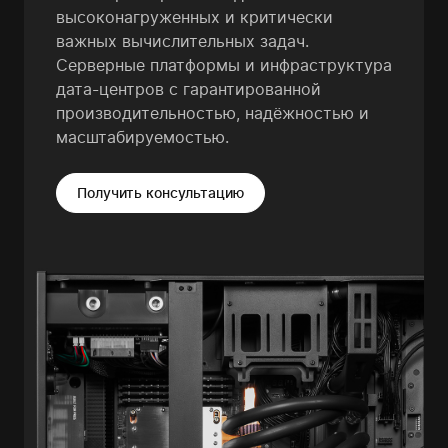
высоконагруженных и критически
важных вычислительных задач.
Серверные платформы и инфраструктура
дата-центров с гарантированной
производительностью, надёжностью и
масштабируемостью.
Получить консультацию