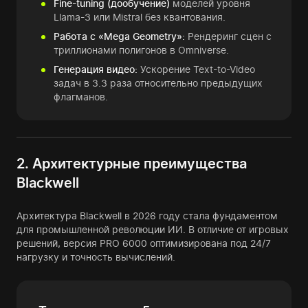
Fine-tuning (дообучение)
моделей уровня
Llama-3 или Mistral без квантования.
Работа с «Mega Geometry»:
Рендеринг сцен с
триллионами полигонов в Omniverse.
Генерация видео:
Ускорение Text-to-Video
задач в 3.3 раза относительно предыдущих
флагманов.
2. Архитектурные преимущества
Blackwell
Архитектура Blackwell в 2026 году стала фундаментом
для промышленной революции ИИ. В отличие от игровых
решений, версия PRO 6000 оптимизирована под 24/7
нагрузку и точность вычислений.