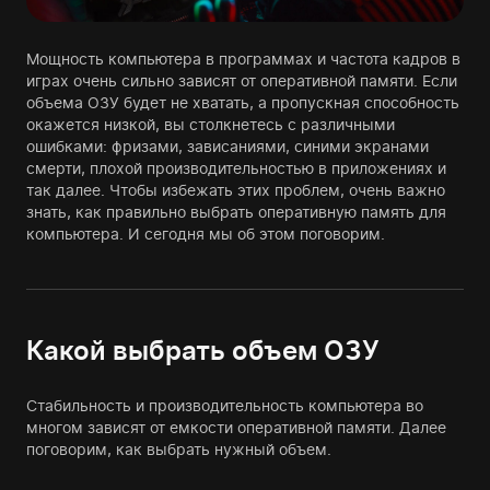
Мощность компьютера в программах и частота кадров в
играх очень сильно зависят от оперативной памяти. Если
объема ОЗУ будет не хватать, а пропускная способность
окажется низкой, вы столкнетесь с различными
ошибками: фризами, зависаниями, синими экранами
смерти, плохой производительностью в приложениях и
так далее. Чтобы избежать этих проблем, очень важно
знать, как правильно выбрать оперативную память для
компьютера. И сегодня мы об этом поговорим.
Какой выбрать объем ОЗУ
Стабильность и производительность компьютера во
многом зависят от емкости оперативной памяти. Далее
поговорим, как выбрать нужный объем.