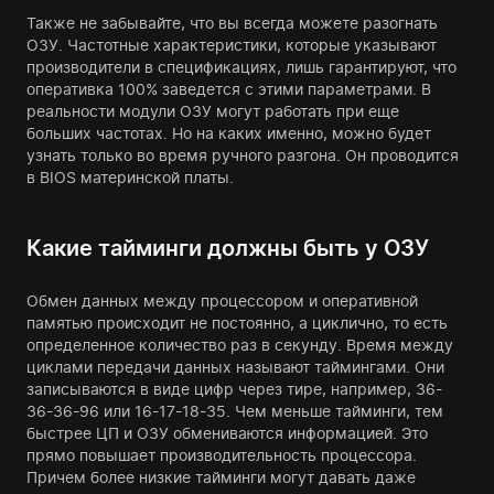
Также не забывайте, что вы всегда можете разогнать
ОЗУ. Частотные характеристики, которые указывают
производители в спецификациях, лишь гарантируют, что
оперативка 100% заведется с этими параметрами. В
реальности модули ОЗУ могут работать при еще
больших частотах. Но на каких именно, можно будет
узнать только во время ручного разгона. Он проводится
в BIOS материнской платы.
Какие тайминги должны быть у ОЗУ
Обмен данных между процессором и оперативной
памятью происходит не постоянно, а циклично, то есть
определенное количество раз в секунду. Время между
циклами передачи данных называют таймингами. Они
записываются в виде цифр через тире, например, 36-
36-36-96 или 16-17-18-35. Чем меньше тайминги, тем
быстрее ЦП и ОЗУ обмениваются информацией. Это
прямо повышает производительность процессора.
Причем более низкие тайминги могут давать даже