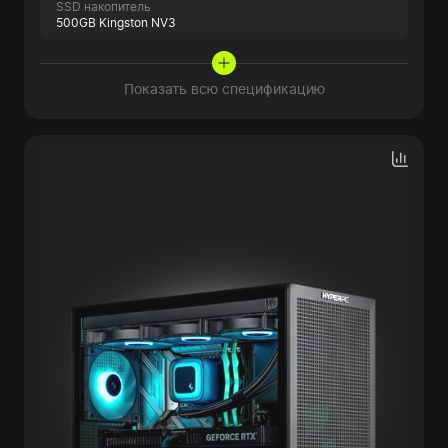
SSD накопитель
500GB Kingston NV3
Показать всю спецификацию