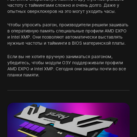
частоту с таймингами сложно и очень долго. Даже у
опытных оверклокеров на это могут уходить часы.
Чтобы упросить разгон, производители решили зашивать
в оперативную память специальные профили AMD EXPO
и Intel XMP. Они позволяют автоматически выставлять
нужные частоты и тайминги в BIOS материнской платы.
Если вы не хотите вручную заниматься разгоном,
убедитесь, чтобы модули ОЗУ поддерживали профили
AMD EXPO и Intel XMP. Сегодня они зашиты почти во все
планки памяти.