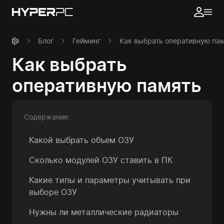
Блог
Гейминг
Как выбрать оперативную па
Как выбрать
оперативную память
Содержание:
Какой выбрать объем ОЗУ
Сколько модулей ОЗУ ставить в ПК
Какие типы и параметры учитывать при
выборе ОЗУ
Нужны ли металлические радиаторы