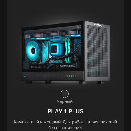
Черный
PLAY 1 PLUS
Компактный и мощный. Для работы и развлечений
без ограничений.