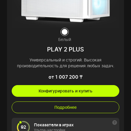
Белый
PLAY 2 PLUS
Универсальный и строгий. Высокая
производительность для решения любых задач.
от 1 007 200 ₸
Конфигурировать и купить
Подробнее
Показатели в играх
92
Ультра-настройки