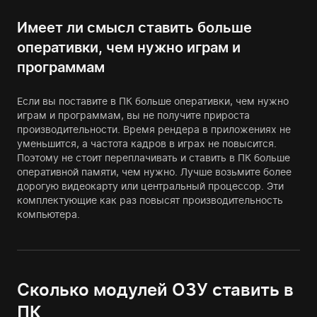
Имеет ли смысл ставить больше
оперативки, чем нужно играм и
программам
Если вы поставите в ПК больше оперативки, чем нужно
играм и программам, вы не получите прироста
производительности. Время рендера в приложениях не
уменьшится, а частота кадров в играх не повысится.
Поэтому не стоит переплачивать и ставить в ПК больше
оперативной памяти, чем нужно. Лучше возьмите более
дорогую видеокарту или центральный процессор. Эти
комплектующие как раз повысят производительность
компьютера.
Сколько модулей ОЗУ ставить в
ПК