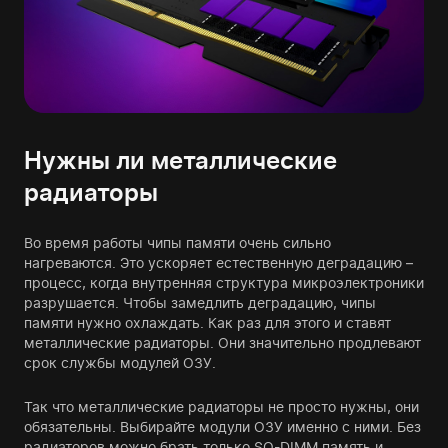
Нужны ли металлические
радиаторы
Во время работы чипы памяти очень сильно
нагреваются. Это ускоряет естественную деградацию –
процесс, когда внутренняя структура микроэлектроники
разрушается. Чтобы замедлить деградацию, чипы
памяти нужно охлаждать. Как раз для этого и ставят
металлические радиаторы. Они значительно продлевают
срок службы модулей ОЗУ.
Так что металлические радиаторы не просто нужны, они
обязательны. Выбирайте модули ОЗУ именно с ними. Без
радиаторов можно брать только SO-DIMM память и