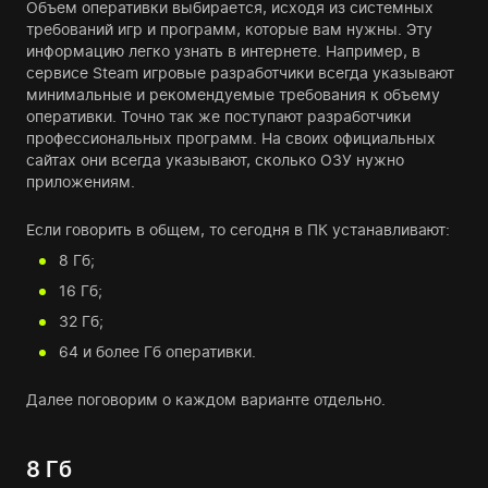
Объем оперативки выбирается, исходя из системных
требований игр и программ, которые вам нужны. Эту
информацию легко узнать в интернете. Например, в
сервисе Steam игровые разработчики всегда указывают
минимальные и рекомендуемые требования к объему
оперативки. Точно так же поступают разработчики
профессиональных программ. На своих официальных
сайтах они всегда указывают, сколько ОЗУ нужно
приложениям.
Если говорить в общем, то сегодня в ПК устанавливают:
8 Гб;
16 Гб;
32 Гб;
64 и более Гб оперативки.
Далее поговорим о каждом варианте отдельно.
8 Гб