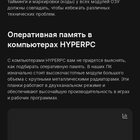
тайминги и маркировки (коды) у всех модулей ОЗУ
должны совпадать, чтобы избежать различных
технических проблем.
Оперативная память в
компьютерах HYPERPC
С компьютерами HYPERPC вам не придется выяснять,
как подбирать оперативную память. В наших ПК
изначально стоят высокочастотные модули большого
объема с крупными металлическими радиаторами. Эти
планки работают в двухканальном режиме и
обеспечивают высочайшую производительность в играх
и рабочих программах.