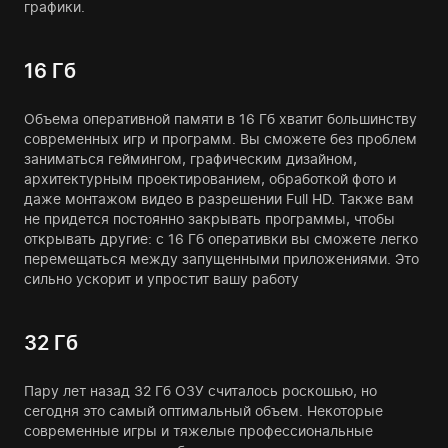
графики.
16 Гб
Объема оперативной памяти в 16 Гб хватит большинству
современных игр и программ. Вы сможете без проблем
заниматься геймингом, графическим дизайном,
архитектурным проектированием, обработкой фото и
даже монтажом видео в разрешении Full HD. Также вам
не придется постоянно закрывать программы, чтобы
открывать другие: с 16 Гб оперативки вы сможете легко
перемещаться между запущенными приложениями. Это
сильно ускорит и упростит вашу работу
32 Гб
Пару лет назад 32 Гб ОЗУ считалось роскошью, но
сегодня это самый оптимальный объем. Некоторые
современные игры и тяжелые профессиональные