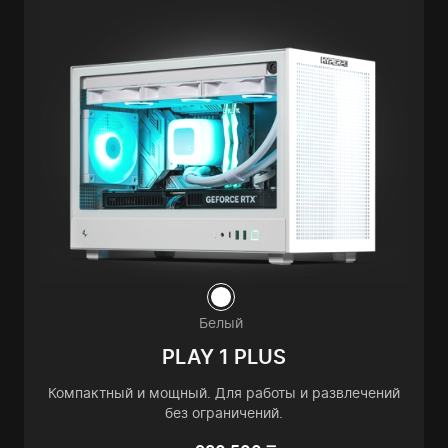
Белый
PLAY 1 PLUS
Компактный и мощный. Для работы и развлечений
без ограничений.