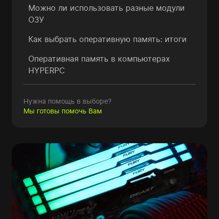
Можно ли использовать разные модули
ОЗУ
Как выбрать оперативную память: итоги
Оперативная память в компьютерах
HYPERPC
Нужна помощь в выборе?
Мы готовы помочь Вам