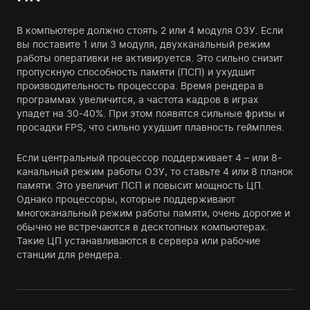
В компьютере должно стоять 2 или 4 модуля ОЗУ. Если
вы поставите 1 или 3 модуля, двухканальный режим
работы оперативки не активируется. Это сильно снизит
пропускную способность памяти (ПСП) и ухудшит
производительность процессора. Время рендера в
программах увеличится, а частота кадров в играх
упадет на 30-40%. При этом появятся сильные фризы и
просадки FPS, что сильно ухудшит плавность геймплея.
Если центральный процессор поддерживает 4 – или 8-
канальный режим работы ОЗУ, то ставьте 4 или 8 планок
памяти. Это увеличит ПСП и повысит мощность ЦП.
Однако процессоры, которые поддерживают
многоканальный режим работы памяти, очень дорогие и
обычно не встречаются в десктопных компьютерах.
Такие ЦП устанавливаются в сервера или рабочие
станции для рендера.