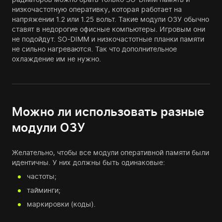
низкочастотную оперативку, которая работает на
напряжении 1.2 или 1.25 вольт. Такие модули ОЗУ обычно
ставят в недорогие офисные компьютеры. Игровым они
не подойдут. SO-DIMM и низкочастотные планки памяти
не сильно нагреваются. Так что дополнительное
охлаждение им не нужно.
Можно ли использовать разные
модули ОЗУ
Желательно, чтобы все модули оперативной памяти были
идентичны. У них должны быть одинаковые:
частоты;
тайминги;
маркировки (коды).