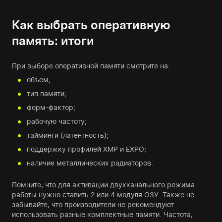
Как выбрать оперативную
память: итоги
При выборе оперативной памяти смотрите на:
объем;
тип памяти;
форм-фактор;
рабочую частоту;
тайминги (латентность);
поддержку профилей XMP и EXPO;
наличие металлических радиаторов.
Помните, что для активации двухканального режима
работы нужно ставить 2 или 4 модуля ОЗУ. Также не
забывайте, что производители не рекомендуют
использовать разные комплектные памяти. Частота,