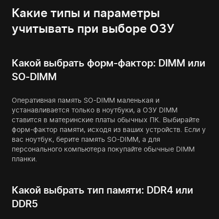
Какие типы и параметры
учитывать при выборе ОЗУ
Какой выбрать форм-фактор: DIMM или
SO-DIMM
Оперативная память SO-DIMM маленькая и
устанавливается только в ноутбуки, а ОЗУ DIMM
ставится в материнские платы обычных ПК. Выбирайте
форм-фактор памяти, исходя из ваших устройств. Если у
вас ноутбук, берите память SO-DIMM, а для
персонального компьютера покупайте обычные DIMM
планки.
Какой выбрать тип памяти: DDR4 или
DDR5