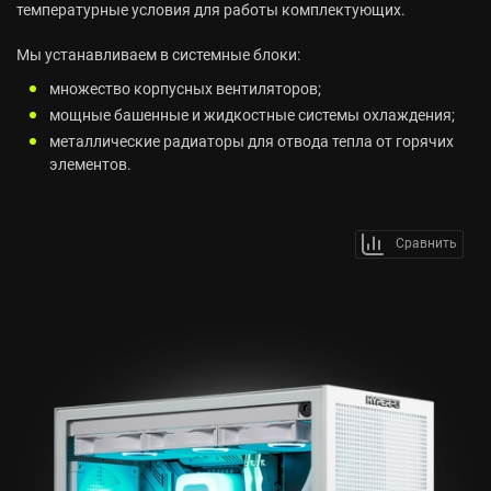
температурные условия для работы комплектующих.
Мы устанавливаем в системные блоки:
множество корпусных вентиляторов;
мощные башенные и жидкостные системы охлаждения;
металлические радиаторы для отвода тепла от горячих
элементов.
Сравнить