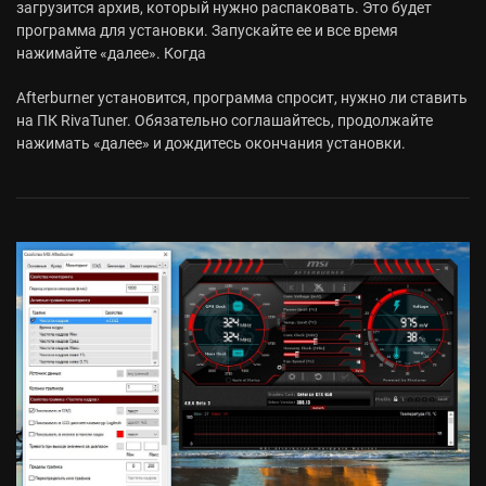
загрузится архив, который нужно распаковать. Это будет
программа для установки. Запускайте ее и все время
нажимайте «далее». Когда
Afterburner установится, программа спросит, нужно ли ставить
на ПК RivaTuner. Обязательно соглашайтесь, продолжайте
нажимать «далее» и дождитесь окончания установки.