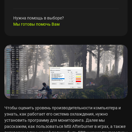
Нужна помощь в выборе?
Мы готовы помочь Вам
Чтобы оценить уровень производительности компьютера и
узнать, как работает его система охлаждения, нужно
установить программу для мониторинга. Далее мы
расскажем, как пользоваться MSI Afterburner в играх, а также