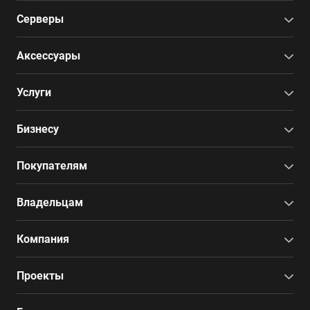
Серверы
Аксессуары
Услуги
Бизнесу
Покупателям
Владельцам
Компания
Проекты