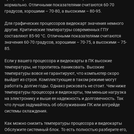
нормально. Отличными показателями считаются 60-70
градусов, хорошими – 70-80, а высокими – 80-95.
Для графических процессоров видеокарт значения немного
другие. Критические температуры современных ГПУ
составляют 85-90 °C. Отличными показателями считаются
значения 60-70 градусов, хорошими – 70-75, а высокими – 75-
85.
Если у вашего процессора и видеокарты в ПК высокие
температуры, не торопитесь паниковать. Высокие
температуры вовсе не гарантируют, что компьютер скоро
выйдет из строя. Комплектующие в таком режиме могут
работать долгие годы. Однако рисковать не стоит. Чем ниже
температуры процессора и видеокарты, тем меньше нагрузка
на электронику и выше ее надежность и долговечность. Так
что лучше задумайтесь об обслуживании ПК или апгрейде
системы охлаждения.
Как можно снизить температуры процессора и видеокарты
Обслужите системный блок. То есть полностью разберите его,