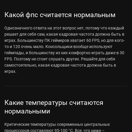
Какой фпс считается нормальным
Однозначного ответа на этот вопрос нет, потому что каждый
решает для себя сам, какая кадровая частота должна быть в
играх. Большинству ПК геймеров хватает 60 FPS, но для кого-
то и 120 очень мало. Консольщики вообще используют
геймпады, и большинству из них комфортно играть даже в 30
FPS. Поэтому не стоит слушать других. Решайте для себя
самостоятельно, какая кадровая частота должна быть в
играх.
Какие температуры считаются
нормальными
Критические температуры современных центральных
процессоров составляют 95-100 °C. Все, что ниже –