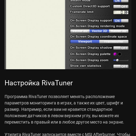
Настройка RivaTuner
Программа RivaTuner позволяет менять расположение
параметров мониторинга в играх, а также их цвет, шрифт и
размер. Например, если вам не нравится стандартное
положение датчиков в левом верхнем углу, вы можете их
переместить в правый или в любое другое место на экране.
Утилита RivaTuner запускается вместе с MSI Afterburner. Чтобы