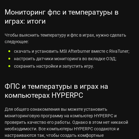
Мониторинг фпс и температуры в
играх: итоги
Чтобы выяснить температуру и фпс в играх, нужно сделать
следующее:
скачать и установить MSI Afterburner вместе с RivaTuner;
настроить датчики мониторинга во вкладке ОЭД;
сохранить настройки и запустить игру.
ФПС и температуры в играх на
компьютерах HYPERPC
Для общего ознакомления вы можете установить
мониторинговую программу на компьютер HYPERPC и
проверить качество его работы. Однако в этом нет никакой
необходимости. Все компьютеры HYPERPC создаются и
настраиваются так, чтобы создать комфортные