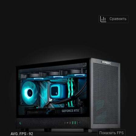
Сравнить
Показать FPS
AVG. FPS - 92