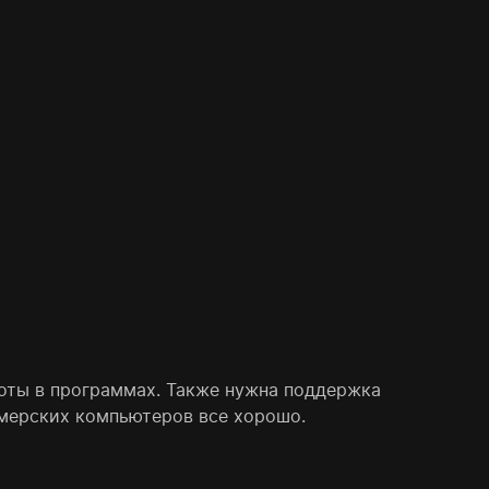
оты в программах. Также нужна поддержка
ймерских компьютеров все хорошо.