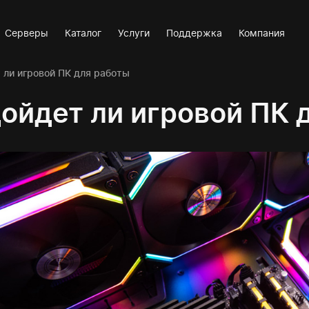
Серверы
Каталог
Услуги
Поддержка
Компания
 ли игровой ПК для работы
ойдет ли игровой ПК 