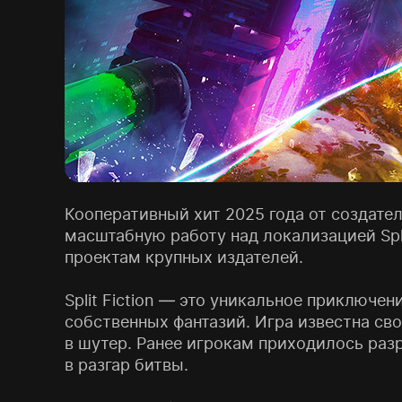
Кооперативный хит 2025 года от создател
масштабную работу над локализацией Spl
проектам крупных издателей.
Split Fiction — это уникальное приключе
собственных фантазий. Игра известна сво
в шутер. Ранее игрокам приходилось раз
в разгар битвы.