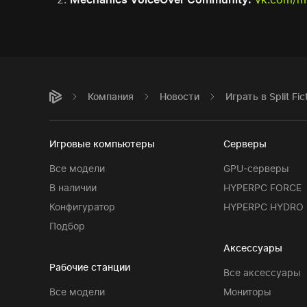
Компания
Новости
Играть в Split F
Игровые компьютеры
Серверы
Все модели
GPU-серверы
В наличии
HYPERPC FORCE
Конфигуратор
HYPERPC HYDRO
Подбор
Аксессуары
Рабочие станции
Все аксессуары
Все модели
Мониторы