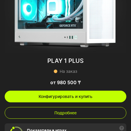
PLAY 1 PLUS
На заказ
от 980 500 ₸
Конфигурировать и купить
Подробнее
Показатели в играх