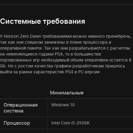
Системные требования
У Horizon Zero Dawn требованиями можно немного пренебречь,
так как они слишком занижены в плане процессора и
оперативной памяти. Так как они разрабатываются с расчетом
на неменяющиеся годами PS4, то в большинстве
портированных игр необходимый объем оперативки остается 8
Gb. Но с ростом качества графики разработчикам пришлось
выйти за рамки характеристик PS4 в PC версии.
Минимальные
Операционная
Windows 10
система
Процессор
Intel Core i5-2500K