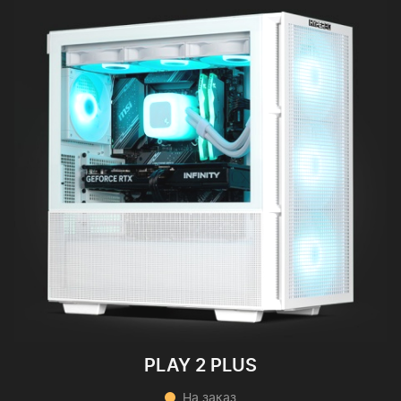
PLAY 2 PLUS
На заказ