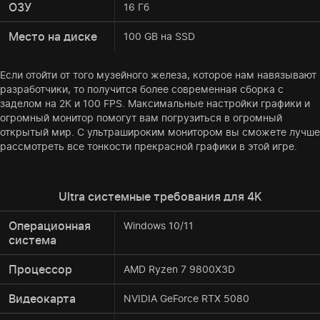
ОЗУ
16 Гб
Место на диске
100 GB на SSD
Если отойти от того музейного железа, которое нам навязывают
разработчики, то получится более современная сборка с
заделом на 2К и 100 FPS. Максимальные настройки графики и
огромный монитор помогут вам погрузиться в огромный
открытый мир. С ультрашироким монитором вы сможете лучше
рассмотреть все тонкости прекрасной графики в этой игре.
Ultra системные требования для 4K
Операционная
Windows 10/11
система
Процессор
AMD Ryzen 7 9800X3D
Видеокарта
NVIDIA GeForce RTX 5080