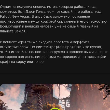
Одним из ведущих специалистов, которые работали над
сюжетом, был Джон Гонзалес – тот самый, что работал над
Fallout New Vegas. В игру было заложено постоянное
противостояние между красотой окружения и его опасностью.
Всемогущий и великий человек уже не самый главный на
планете Земля.
В концепт игры также входила простота интерфейса,
отсутствие сложных систем крафта и прокачки. Это нужно,
чтобы игрок был полностью погружен в процесс выживания, а
не корпел над дополнительными материалами, пытаясь найти
крафт на кирку или топор.