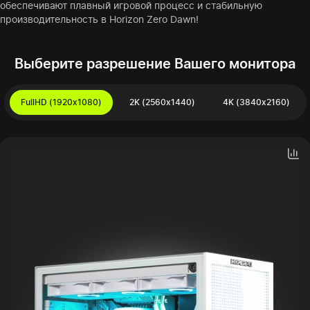
обеспечивают плавный игровой процесс и стабильную
производительность в Horizon Zero Dawn!
Выберите разрешение Вашего монитора
FullHD (1920x1080)
2K (2560x1440)
4K (3840x2160)