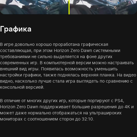
Графика
В игре довольно хорошо проработана графическая
составляющая, при этом Horizon Zero Dawn системными
требованиями не сильно выделяется на фоне других
современных игр. В компьютерной версии можно настраивать
внешний вид игры. Появилась возможность уменьшить
настройки графики, также поднялась верхняя планка. На видео
видно, насколько лучше стала игра выглядеть по сравнению с
консольной версией.
В отличие от многих других игр, которые портируют с PS4,
Horizon Zero Dawn поддерживает большие разрешения до 4К и
может даже нормально отображаться на ультрашироких
мониторах с соотношением сторон до 32:10.