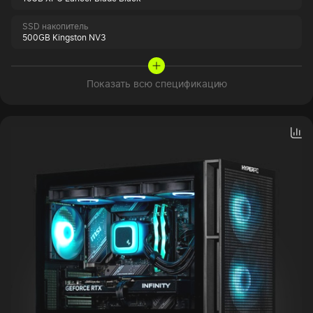
SSD накопитель
500GB Kingston NV3
Показать всю спецификацию