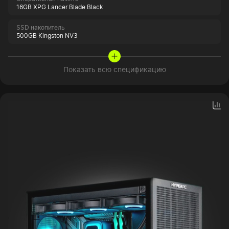
16GB XPG Lancer Blade Black
SSD накопитель
500GB Kingston NV3
Показать всю спецификацию