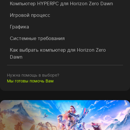
Компьютер HYPERPC для Horizon Zero Dawn
Игровой процесс
Графика
Системные требования
Как выбрать компьютер для Horizon Zero
Dawn
Нужна помощь в выборе?
Мы готовы помочь Вам