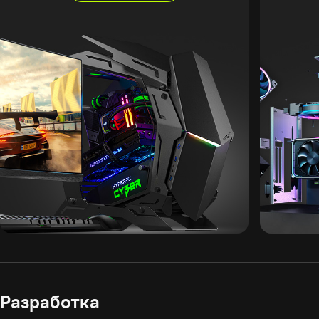
Разработка