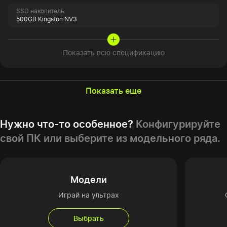
SSD накопитель
500GB Kingston NV3
Показать всю спецификацию
Показать еще
Нужно что-то особенное?
Конфигурируйте
свой ПК или выберите из модельного ряда.
Модели
Играй на ультрах
Выбрать