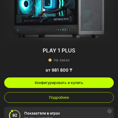
PLAY 1 PLUS
На заказ
от 981 800 ₸
Конфигурировать и купить
Подробнее
Показатели в играх
92
Ультра-настройки