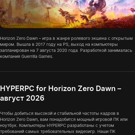
Horizon Zero Dawn – игра в жанре ролевого экшена с открытым
миром. Вышла в 2017 году на PS, выход на компьютеры
запланирован на 7 августа 2020 года. Разработкой занималась
компания Guerrilla Games.
HYPERPC for Horizon Zero Dawn –
август 2026
Чтобы добиться высокой и стабильной частоты кадров в
Horizon Zero Dawn, вам понадобится мощный игровой ПК или
ноутбук. Компьютеры HYPERPC разработаны с учетом
требований самых требовательных видеоигр. Наши ПК