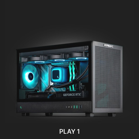
PLAY 1