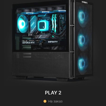
PLAY 2
На заказ